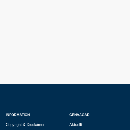
INFORMATION
GENVÄGAR
Copyright & Disclaimer
Aktuellt