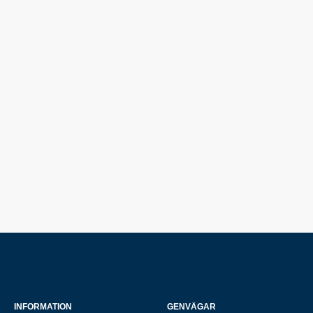
INFORMATION
GENVÄGAR