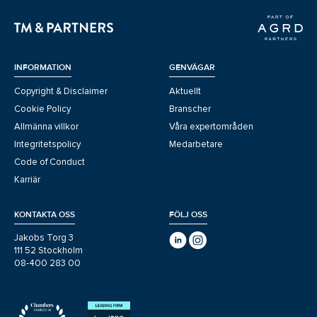
INFORMATION
GENVÄGAR
Copyright & Disclaimer
Aktuellt
Cookie Policy
Branscher
Allmänna villkor
Våra expertområden
Integritetspolicy
Medarbetare
Code of Conduct
Karriär
KONTAKTA OSS
FÖLJ OSS
Jakobs Torg 3
111 52 Stockholm
08-400 283 00