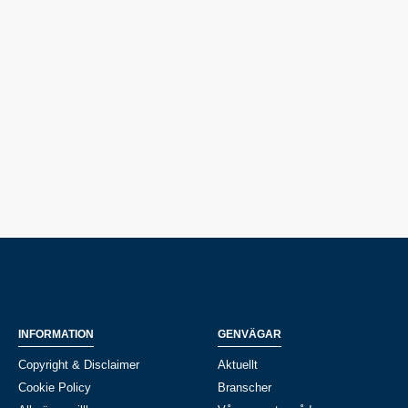
INFORMATION
GENVÄGAR
Copyright & Disclaimer
Aktuellt
Cookie Policy
Branscher