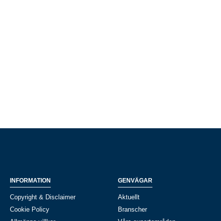
INFORMATION
GENVÄGAR
Copyright & Disclaimer
Aktuellt
Cookie Policy
Branscher