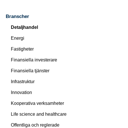
Branscher
Detaljhandel
Energi
Fastigheter
Finansiella investerare
Finansiella tjänster
Infrastruktur
Innovation
Kooperativa verksamheter
Life science and healthcare
Offentliga och reglerade