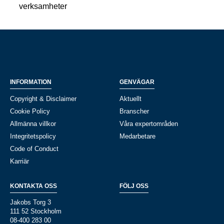
verksamheter
INFORMATION
GENVÄGAR
Copyright & Disclaimer
Aktuellt
Cookie Policy
Branscher
Allmänna villkor
Våra expertområden
Integritetspolicy
Medarbetare
Code of Conduct
Karriär
KONTAKTA OSS
FÖLJ OSS
Jakobs Torg 3
111 52 Stockholm
08-400 283 00