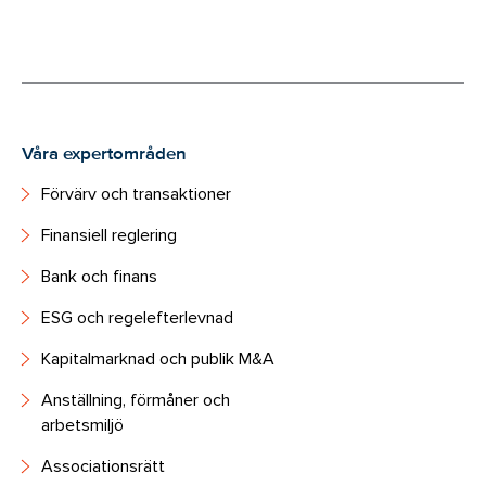
Våra expertområden
Förvärv och transaktioner
Finansiell reglering
Bank och finans
ESG och regelefterlevnad
Kapitalmarknad och publik M&A
Anställning, förmåner och
arbetsmiljö
Associationsrätt