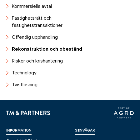
Kommersiella avtal
Fastighetsrätt och
fastighetstransaktioner
Offentlig upphandling
Rekonstruktion och obestånd
Risker och krishantering
Technology
Tvistlösning
INFORMATION
GENVÄGAR