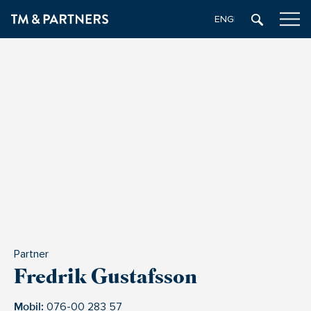
ENGELSKA
Partner
Fredrik Gustafsson
Mobil:
076-00 283 57