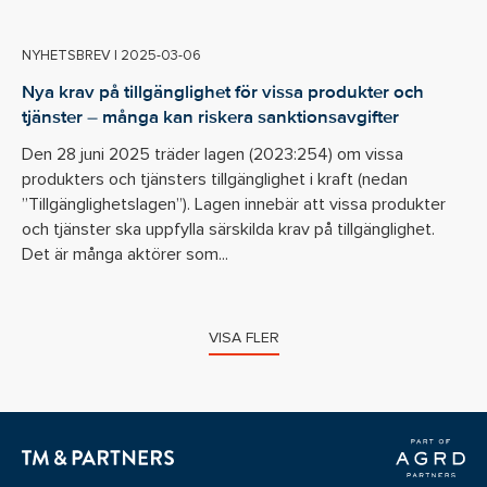
NYHETSBREV
|
2025-03-06
Nya krav på tillgänglighet för vissa produkter och
tjänster – många kan riskera sanktionsavgifter
Den 28 juni 2025 träder lagen (2023:254) om vissa
produkters och tjänsters tillgänglighet i kraft (nedan
”Tillgänglighetslagen”). Lagen innebär att vissa produkter
och tjänster ska uppfylla särskilda krav på tillgänglighet.
Det är många aktörer som...
VISA FLER