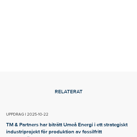
RELATERAT
UPPDRAG
|
2025-10-22
TM & Partners har biträtt Umeå Energi i ett strategiskt
industriprojekt för produktion av fossilfritt