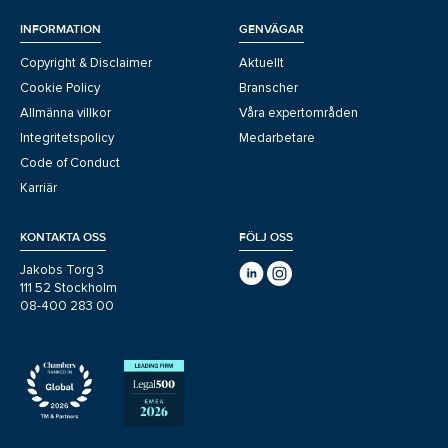
INFORMATION
GENVÄGAR
Copyright & Disclaimer
Aktuellt
Cookie Policy
Branscher
Allmänna villkor
Våra expertområden
Integritetspolicy
Medarbetare
Code of Conduct
Karriär
KONTAKTA OSS
FÖLJ OSS
Jakobs Torg 3
111 52 Stockholm
08-400 283 00