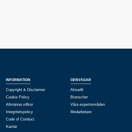
INFORMATION
GENVÄGAR
Copyright & Disclaimer
Aktuellt
Cookie Policy
Branscher
Allmänna villkor
Våra expertområden
Integritetspolicy
Medarbetare
Code of Conduct
Karriär