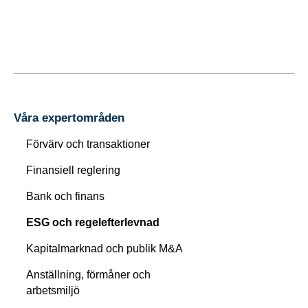
Våra expertområden
Förvärv och transaktioner
Finansiell reglering
Bank och finans
ESG och regelefterlevnad
Kapitalmarknad och publik M&A
Anställning, förmåner och
arbetsmiljö