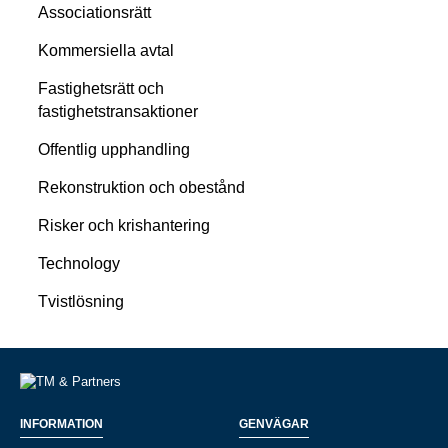
Associationsrätt
Kommersiella avtal
Fastighetsrätt och
fastighetstransaktioner
Offentlig upphandling
Rekonstruktion och obestånd
Risker och krishantering
Technology
Tvistlösning
INFORMATION
GENVÄGAR