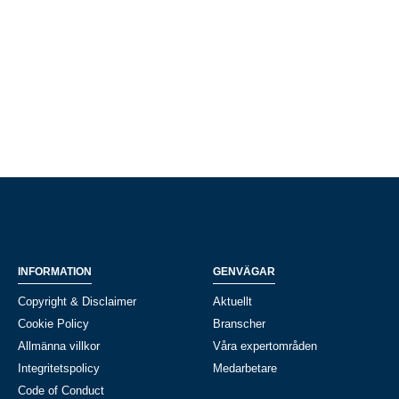
INFORMATION
GENVÄGAR
Copyright & Disclaimer
Aktuellt
Cookie Policy
Branscher
Allmänna villkor
Våra expertområden
Integritetspolicy
Medarbetare
Code of Conduct