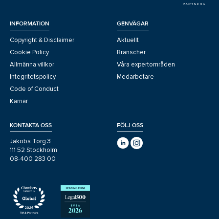
INFORMATION
GENVÄGAR
Copyright & Disclaimer
Aktuellt
Cookie Policy
Branscher
Allmänna villkor
Våra expertområden
Integritetspolicy
Medarbetare
Code of Conduct
Karriär
KONTAKTA OSS
FÖLJ OSS
Jakobs Torg 3
111 52 Stockholm
08-400 283 00