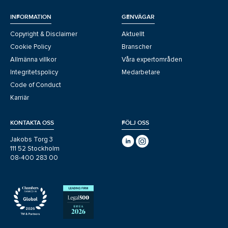
INFORMATION
GENVÄGAR
Copyright & Disclaimer
Aktuellt
Cookie Policy
Branscher
Allmänna villkor
Våra expertområden
Integritetspolicy
Medarbetare
Code of Conduct
Karriär
KONTAKTA OSS
FÖLJ OSS
Jakobs Torg 3
111 52 Stockholm
08-400 283 00