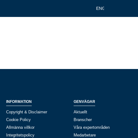
ENGELSKA
INFORMATION
GENVÄGAR
Copyright & Disclaimer
Aktuellt
Cookie Policy
Branscher
Allmänna villkor
Våra expertområden
Integritetspolicy
Medarbetare