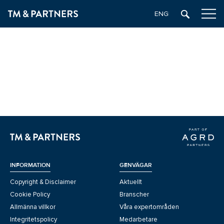
ENGELSKA
INFORMATION
GENVÄGAR
Copyright & Disclaimer
Aktuellt
Cookie Policy
Branscher
Allmänna villkor
Våra expertområden
Integritetspolicy
Medarbetare