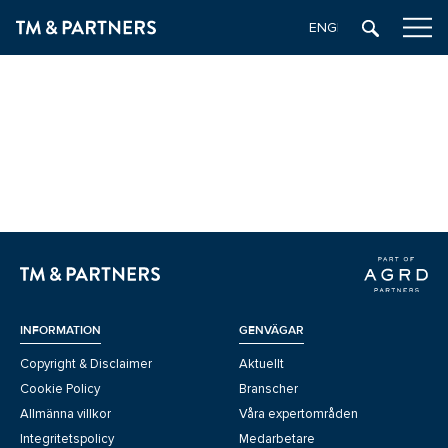
ENGELSKA
INFORMATION
GENVÄGAR
Copyright & Disclaimer
Aktuellt
Cookie Policy
Branscher
Allmänna villkor
Våra expertområden
Integritetspolicy
Medarbetare