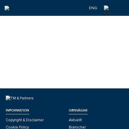
ENGELSKA
INFORMATION
GENVÄGAR
Copyright & Disclaimer
Aktuellt
Cookie Policy
Branscher