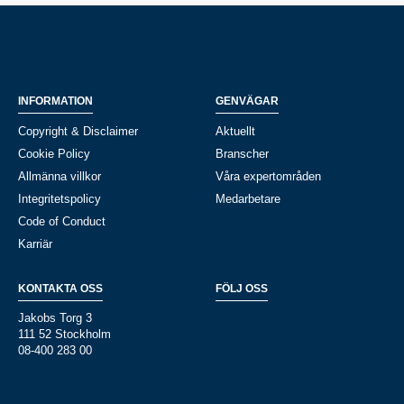
INFORMATION
GENVÄGAR
Copyright & Disclaimer
Aktuellt
Cookie Policy
Branscher
Allmänna villkor
Våra expertområden
Integritetspolicy
Medarbetare
Code of Conduct
Karriär
KONTAKTA OSS
FÖLJ OSS
Jakobs Torg 3
111 52 Stockholm
08-400 283 00