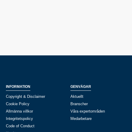
INFORMATION
GENVÄGAR
Copyright & Disclaimer
Aktuellt
Cookie Policy
Branscher
Allmänna villkor
Våra expertområden
Integritetspolicy
Medarbetare
Code of Conduct