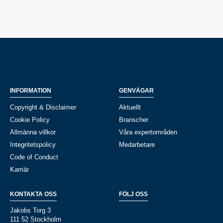
INFORMATION
GENVÄGAR
Copyright & Disclaimer
Aktuellt
Cookie Policy
Branscher
Allmänna villkor
Våra expertområden
Integritetspolicy
Medarbetare
Code of Conduct
Karriär
KONTAKTA OSS
FÖLJ OSS
Jakobs Torg 3
111 52 Stockholm