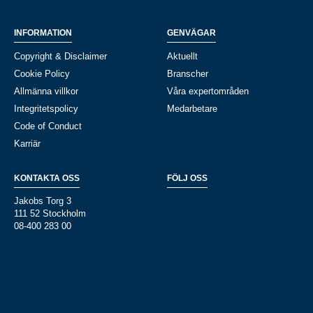
INFORMATION
GENVÄGAR
Copyright & Disclaimer
Aktuellt
Cookie Policy
Branscher
Allmänna villkor
Våra expertområden
Integritetspolicy
Medarbetare
Code of Conduct
Karriär
KONTAKTA OSS
FÖLJ OSS
Jakobs Torg 3
111 52 Stockholm
08-400 283 00