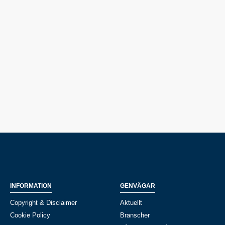
INFORMATION
GENVÄGAR
Copyright & Disclaimer
Aktuellt
Cookie Policy
Branscher