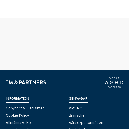
INFORMATION
GENVÄGAR
Copyright & Disclaimer
Aktuellt
Cookie Policy
Branscher
Allmänna villkor
Våra expertområden