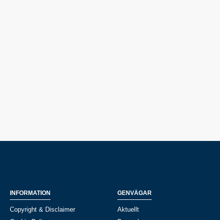
INFORMATION
GENVÄGAR
Copyright & Disclaimer
Aktuellt