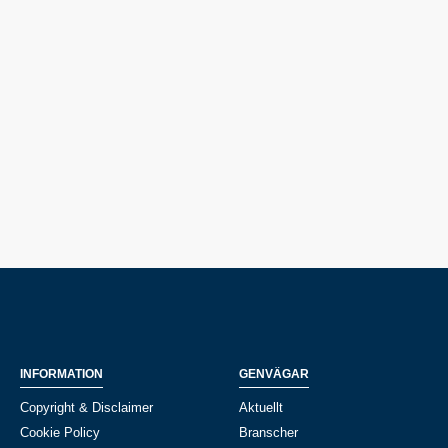
INFORMATION
GENVÄGAR
Copyright & Disclaimer
Aktuellt
Cookie Policy
Branscher