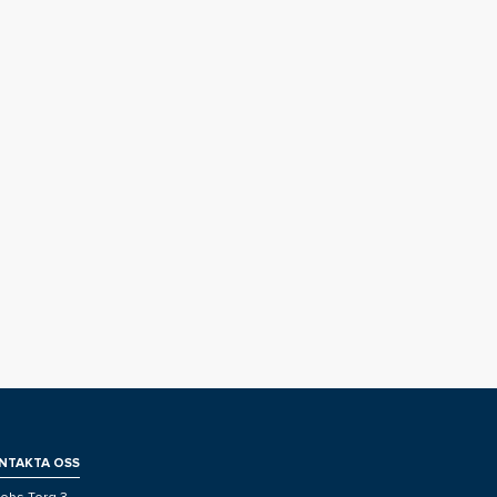
NTAKTA OSS