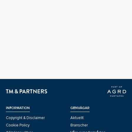
INFORMATION
GENVÄGAR
Copyright & Disclaimer
Aktuellt
Cookie Policy
Branscher