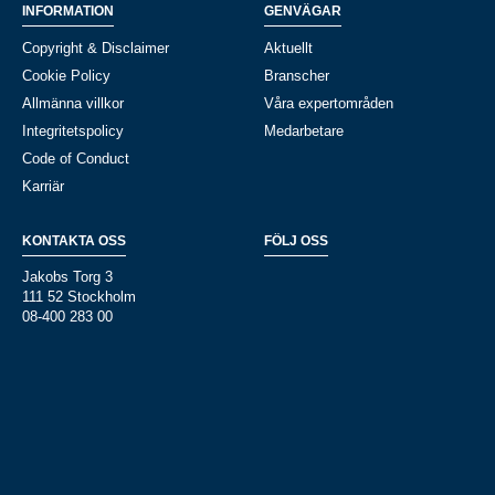
INFORMATION
GENVÄGAR
Copyright & Disclaimer
Aktuellt
Cookie Policy
Branscher
Allmänna villkor
Våra expertområden
Integritetspolicy
Medarbetare
Code of Conduct
Karriär
KONTAKTA OSS
FÖLJ OSS
Jakobs Torg 3
111 52 Stockholm
08-400 283 00