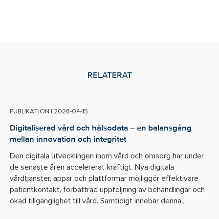
RELATERAT
PUBLIKATION
|
2026-04-15
Digitaliserad vård och hälsodata – en balansgång
mellan innovation och integritet
Den digitala utvecklingen inom vård och omsorg har under
de senaste åren accelererat kraftigt. Nya digitala
vårdtjänster, appar och plattformar möjliggör effektivare
patientkontakt, förbättrad uppföljning av behandlingar och
ökad tillgänglighet till vård. Samtidigt innebär denna...