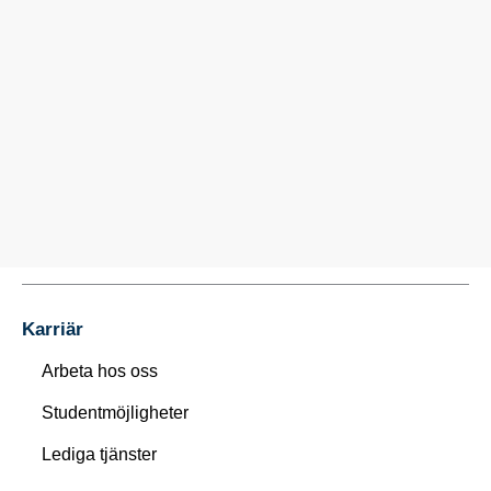
Karriär
Arbeta hos oss
Studentmöjligheter
Lediga tjänster