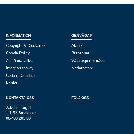
INFORMATION
GENVÄGAR
Copyright & Disclaimer
Aktuellt
Cookie Policy
Branscher
Allmänna villkor
Våra expertområden
Integritetspolicy
Medarbetare
Code of Conduct
Karriär
KONTAKTA OSS
FÖLJ OSS
Jakobs Torg 3
111 52 Stockholm
08-400 283 00