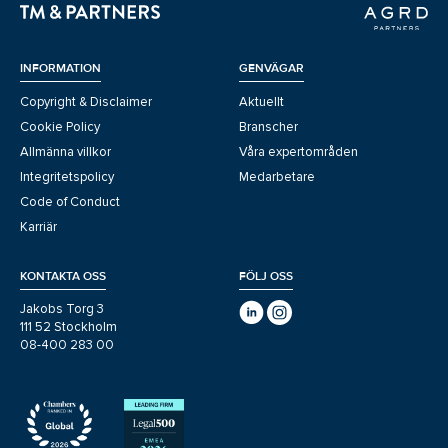
INFORMATION
GENVÄGAR
Copyright & Disclaimer
Aktuellt
Cookie Policy
Branscher
Allmänna villkor
Våra expertområden
Integritetspolicy
Medarbetare
Code of Conduct
Karriär
KONTAKTA OSS
FÖLJ OSS
Jakobs Torg 3
111 52 Stockholm
08-400 283 00