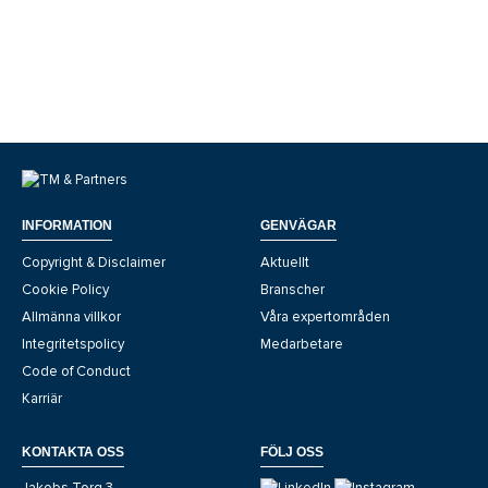
INFORMATION
GENVÄGAR
Copyright & Disclaimer
Aktuellt
Cookie Policy
Branscher
Allmänna villkor
Våra expertområden
Integritetspolicy
Medarbetare
Code of Conduct
Karriär
KONTAKTA OSS
FÖLJ OSS