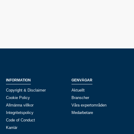
INFORMATION
GENVÄGAR
Copyright & Disclaimer
Aktuellt
Cookie Policy
Branscher
Allmänna villkor
Våra expertområden
Integritetspolicy
Medarbetare
Code of Conduct
Karriär