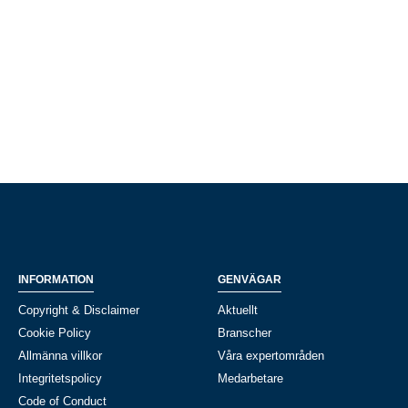
INFORMATION
GENVÄGAR
Copyright & Disclaimer
Aktuellt
Cookie Policy
Branscher
Allmänna villkor
Våra expertområden
Integritetspolicy
Medarbetare
Code of Conduct