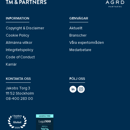
INFORMATION
GENVÄGAR
Copyright & Disclaimer
Aktuellt
Cookie Policy
Branscher
Allmänna villkor
Våra expertområden
Integritetspolicy
Medarbetare
Code of Conduct
Karriär
KONTAKTA OSS
FÖLJ OSS
Jakobs Torg 3
111 52 Stockholm
08-400 283 00