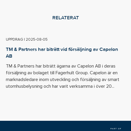
RELATERAT
UPPDRAG
|
2025-08-05
TM & Partners har biträtt vid försäljning av Capelon
AB
TM & Partners har biträtt ägarna av Capelon AB i deras
försäljning av bolaget till Fagerhult Group. Capelon är en
marknadsledare inom utveckling och försäljning av smart
utomhusbelysning och har varit verksamma i över 20...