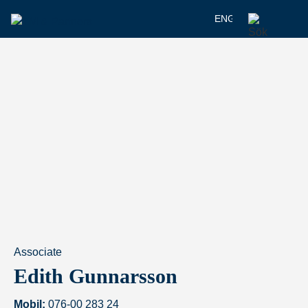
ENGELSKA
Associate
Edith Gunnarsson
Mobil:
076-00 283 24