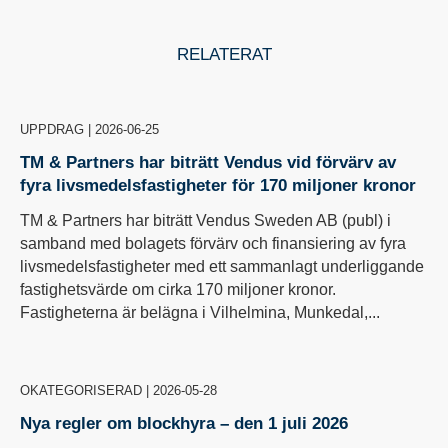
RELATERAT
UPPDRAG
|
2026-06-25
TM & Partners har biträtt Vendus vid förvärv av
fyra livsmedelsfastigheter för 170 miljoner kronor
TM & Partners har biträtt Vendus Sweden AB (publ) i
samband med bolagets förvärv och finansiering av fyra
livsmedelsfastigheter med ett sammanlagt underliggande
fastighetsvärde om cirka 170 miljoner kronor.
Fastigheterna är belägna i Vilhelmina, Munkedal,...
OKATEGORISERAD
|
2026-05-28
Nya regler om blockhyra – den 1 juli 2026