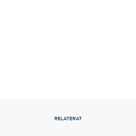
RELATERAT