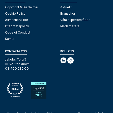
Copyright & Disclaimer
Aktuellt
Cookie Policy
Branscher
Allmänna villkor
Våra expertområden
Integritetspolicy
Medarbetare
Code of Conduct
Karriär
KONTAKTA OSS
FÖLJ OSS
Jakobs Torg 3
111 52 Stockholm
08-400 283 00