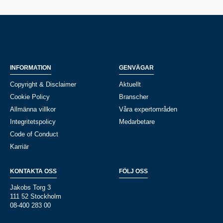
INFORMATION
GENVÄGAR
Copyright & Disclaimer
Aktuellt
Cookie Policy
Branscher
Allmänna villkor
Våra expertområden
Integritetspolicy
Medarbetare
Code of Conduct
Karriär
KONTAKTA OSS
FÖLJ OSS
Jakobs Torg 3
111 52 Stockholm
08-400 283 00