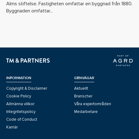
Alms stiftelse. Fastigheten omfattar en byggnad från 1880.
Byggnaden omfattar...
INFORMATION
GENVÄGAR
Copyright & Disclaimer
Aktuellt
Cookie Policy
Branscher
Allmänna villkor
Våra expertområden
Integritetspolicy
Medarbetare
Code of Conduct
Karriär