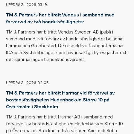
UPPDRAG
|
2026-03-19
TM & Partners har biträtt Vendus i samband med
förvärvet av två handelsfastigheter
TM & Partners har biträtt Vendus Sweden AB (publ) i
samband med två förvärv av handelsfastigheter belägna i
Lomma och Grebbestad. De respektive fastigheterna har
ICA och Systembolaget som huvudsakliga hyresgäster och
det sammanlagda transaktionsvärdet...
UPPDRAG
|
2026-02-05
TM & Partners har biträtt Harmar vid förvärvet av
bostadsfastigheten Hedenbacken Större 10 på
Östermalm i Stockholm
TM & Partners har biträtt Harmar AB i samband med
förvärvet av bostadsfastigheten Hedenbacken Större 10
på Östermalm i Stockholm från säljaren Axel och Sofia