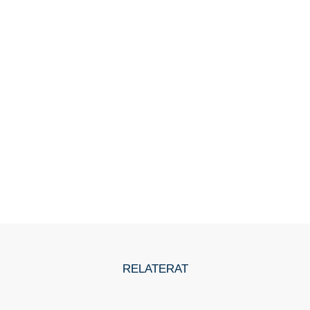
RELATERAT