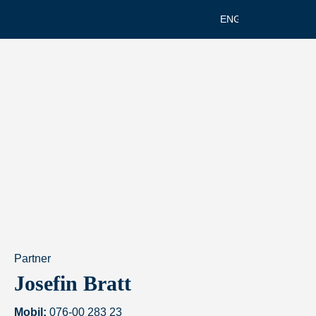
ENGELSKA
Partner
Josefin Bratt
Mobil:
076-00 283 23