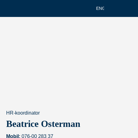
ENGELSKA
HR-koordinator
Beatrice Osterman
Mobil:
076-00 283 37