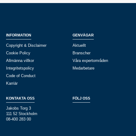
INFORMATION
GENVÄGAR
Copyright & Disclaimer
Aktuellt
Cookie Policy
Branscher
Allmänna villkor
Våra expertområden
Integritetspolicy
Medarbetare
Code of Conduct
Karriär
KONTAKTA OSS
FÖLJ OSS
Jakobs Torg 3
111 52 Stockholm
08-400 283 00