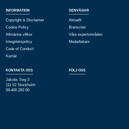
INFORMATION
GENVÄGAR
Copyright & Disclaimer
Aktuellt
Cookie Policy
Branscher
Allmänna villkor
Våra expertområden
Integritetspolicy
Medarbetare
Code of Conduct
Karriär
KONTAKTA OSS
FÖLJ OSS
Jakobs Torg 3
111 52 Stockholm
08-400 283 00