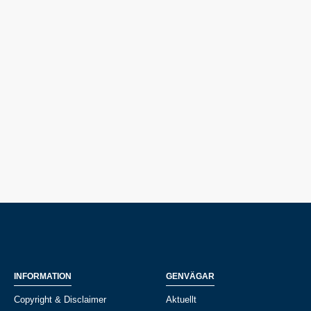
INFORMATION
GENVÄGAR
Copyright & Disclaimer
Aktuellt