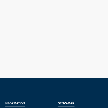
INFORMATION
GENVÄGAR