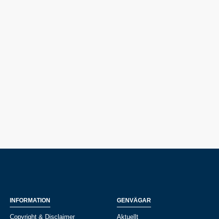
INFORMATION
GENVÄGAR
Copyright & Disclaimer
Aktuellt