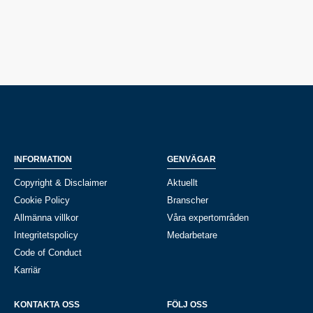
INFORMATION
GENVÄGAR
Copyright & Disclaimer
Aktuellt
Cookie Policy
Branscher
Allmänna villkor
Våra expertområden
Integritetspolicy
Medarbetare
Code of Conduct
Karriär
KONTAKTA OSS
FÖLJ OSS