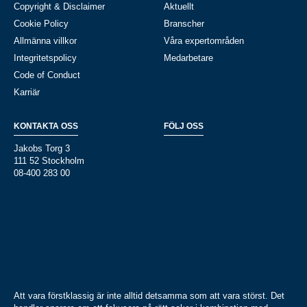
Copyright & Disclaimer
Aktuellt
Cookie Policy
Branscher
Allmänna villkor
Våra expertområden
Integritetspolicy
Medarbetare
Code of Conduct
Karriär
KONTAKTA OSS
FÖLJ OSS
Jakobs Torg 3
111 52 Stockholm
08-400 283 00
Att vara förstklassig är inte alltid detsamma som att vara störst. Det