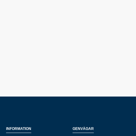
INFORMATION
GENVÄGAR