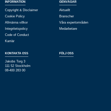
INFORMATION
GENVÄGAR
Copyright & Disclaimer
Aktuellt
Cookie Policy
Branscher
Allmänna villkor
Våra expertområden
Integritetspolicy
Medarbetare
Code of Conduct
Karriär
KONTAKTA OSS
FÖLJ OSS
Jakobs Torg 3
111 52 Stockholm
08-400 283 00